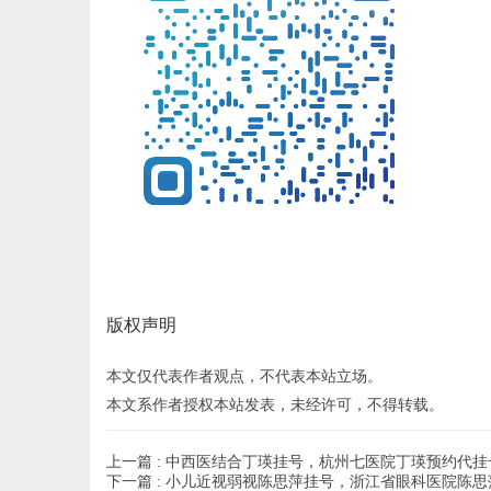
版权声明
本文仅代表作者观点，不代表本站立场。
本文系作者授权本站发表，未经许可，不得转载。
上一篇 :
中西医结合丁瑛挂号，杭州七医院丁瑛预约代挂
下一篇 :
小儿近视弱视陈思萍挂号，浙江省眼科医院陈思