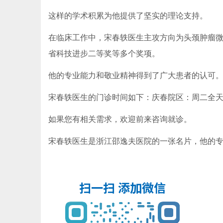
这样的学术积累为他提供了坚实的理论支持。
在临床工作中，宋春轶医生主攻方向为头颈肿瘤
省科技进步二等奖等多个奖项。
他的专业能力和敬业精神得到了广大患者的认可
宋春轶医生的门诊时间如下：庆春院区：周二全
如果您有相关需求，欢迎前来咨询就诊。
宋春轶医生是浙江邵逸夫医院的一张名片，他的