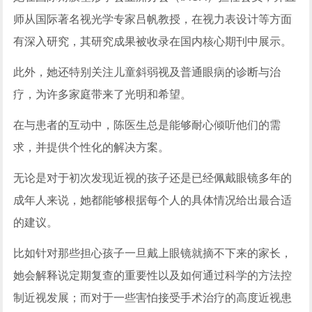
师从国际著名视光学专家吕帆教授，在视力表设计等方面
有深入研究，其研究成果被收录在国内核心期刊中展示。
此外，她还特别关注儿童斜弱视及普通眼病的诊断与治
疗，为许多家庭带来了光明和希望。
在与患者的互动中，陈医生总是能够耐心倾听他们的需
求，并提供个性化的解决方案。
无论是对于初次发现近视的孩子还是已经佩戴眼镜多年的
成年人来说，她都能够根据每个人的具体情况给出最合适
的建议。
比如针对那些担心孩子一旦戴上眼镜就摘不下来的家长，
她会解释说定期复查的重要性以及如何通过科学的方法控
制近视发展；而对于一些害怕接受手术治疗的高度近视患