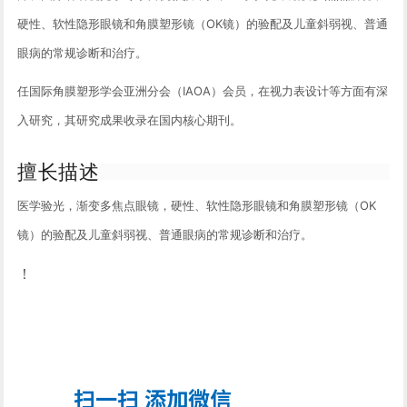
硬性、软性隐形眼镜和角膜塑形镜（OK镜）的验配及儿童斜弱视、普通
眼病的常规诊断和治疗。
任国际角膜塑形学会亚洲分会（IAOA）会员，在视力表设计等方面有深
入研究，其研究成果收录在国内核心期刊。
擅长描述
医学验光，渐变多焦点眼镜，硬性、软性隐形眼镜和角膜塑形镜（OK
镜）的验配及儿童斜弱视、普通眼病的常规诊断和治疗。
！