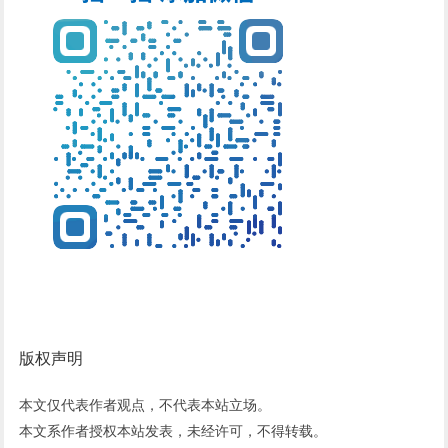
版权声明
本文仅代表作者观点，不代表本站立场。
本文系作者授权本站发表，未经许可，不得转载。