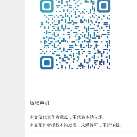
版权声明
本文仅代表作者观点，不代表本站立场。
本文系作者授权本站发表，未经许可，不得转载。