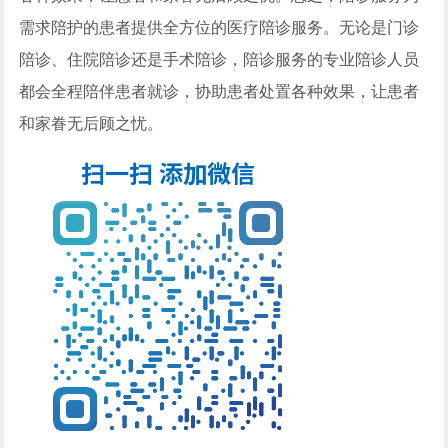
需求陪护的患者提供全方位的医疗陪诊服务。无论是门诊
陪诊、住院陪诊还是手术陪诊，陪诊服务的专业陪诊人员
都会全程陪伴患者就诊，协助患者处置各种效果，让患者
和家眷无后顾之忧。