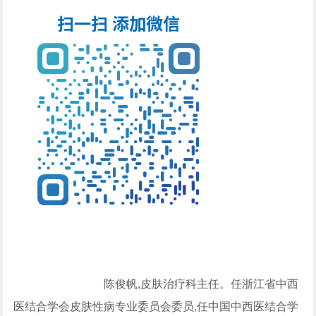
陈俊帆,皮肤治疗科主任。任浙江省中西
医结合学会皮肤性病专业委员会委员,任中国中西医结合学