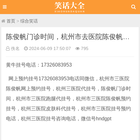
首页
>
综合笑话
陈俊帆门诊时间，杭州市去医院陈俊帆网上预约挂号，杭州市三医院代挂号
佚名
2024-06-09 17:50:07
795
黄牛挂号电话：17326083953
网上预约挂号17326083953电话同微信，杭州市三医院
陈俊帆网上预约挂号，杭州三医院代挂号，陈俊帆门诊时
间，杭州市三医院跑腿代挂号，杭州市三医院陈俊帆预约
挂号，杭州三医院皮肤科代挂号，杭州市三医院挂号预约
电话，杭州三医院挂号咨询电话，微信号hndgpt