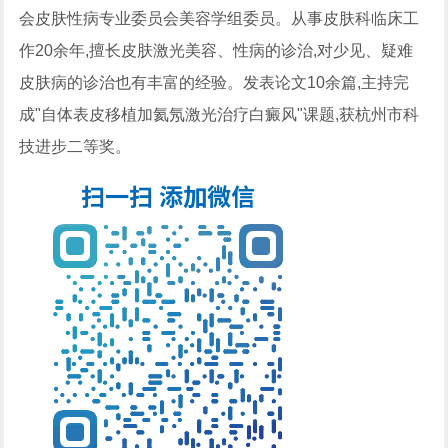
会皮肤性病专业委员会美容学组委员。从事皮肤科临床工
作20余年,擅长皮肤激光美容、性病的诊治,对少见、疑难
皮肤病的诊治也有丰富的经验。发表论文10余篇,主持完
成"自体表皮移植加氦氖激光治疗白癜风"课题,获杭州市科
技进步二等奖。