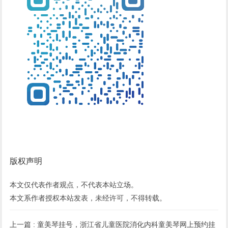
版权声明
本文仅代表作者观点，不代表本站立场。
本文系作者授权本站发表，未经许可，不得转载。
上一篇 :
童美琴挂号，浙江省儿童医院消化内科童美琴网上预约挂