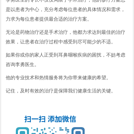
是以患者为中心，充分考虑每位患者的具体情况和需求，
力求为每位患者提供最合适的治疗方案。
无论是药物治疗还是手术治疗，他都力求达到最佳的治疗
效果，让患者在治疗过程中感受到尽可能少的不适。
如果你或你的家人正受到耳鼻咽喉疾病的困扰，不妨考虑
咨询李勇医生。
他的专业技术和热情服务将为你带来健康的希望。
记住，及时有效的治疗是保障我们健康生活的关键。