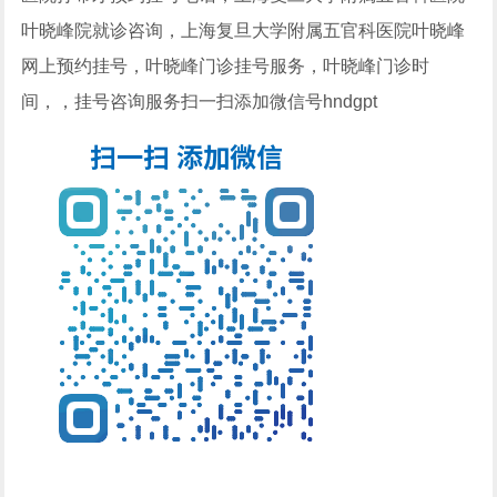
叶晓峰
院就诊咨询，上海复旦大学附属五官科医院
叶晓峰
网上预约挂号，
叶晓峰
门诊挂号服务，
叶晓峰
门诊时
间，，挂号咨询服务扫一扫添加微信号hndgpt