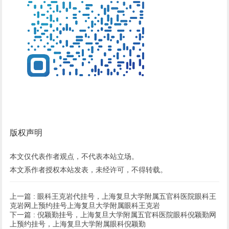
版权声明
本文仅代表作者观点，不代表本站立场。
本文系作者授权本站发表，未经许可，不得转载。
上一篇 :
眼科王克岩代挂号，上海复旦大学附属五官科医院眼科王
克岩网上预约挂号上海复旦大学附属眼科王克岩
下一篇 :
倪颖勤挂号，上海复旦大学附属五官科医院眼科倪颖勤网
上预约挂号，上海复旦大学附属眼科倪颖勤