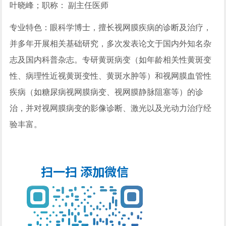
叶晓峰；
职称： 副主任医师
专业特色：眼科学博士，擅长视网膜疾病的诊断及治疗，
并多年开展相关基础研究，多次发表论文于国内外知名杂
志及国内科普杂志。专研黄斑病变（如年龄相关性黄斑变
性、病理性近视黄斑变性、黄斑水肿等）和视网膜血管性
疾病（如糖尿病视网膜病变、视网膜静脉阻塞等）的诊
治，并对视网膜病变的影像诊断、激光以及光动力治疗经
验丰富。