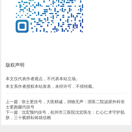
版权声明
本文仅代表作者观点，不代表本站立场。
本文系作者授权本站发表，未经许可，不得转载。
上一篇 :
张士更挂号，大医精诚，润物无声：浙医二院泌尿外科张
士更跑腿代挂号
下一篇 :
沈宏预约挂号，杭州市三医院沈宏医生：仁心仁术守护肌
肤，三十载耕耘铸就信赖