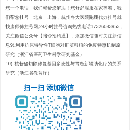
您一个电话，我们就帮您解决！您舒舒服服在家等着，我
们帮您挂号！北京，上海，杭州各大医院跑腿代办挂号就
找唐师傅挂号网,24小时挂号咨询热线电话17326083953，
关注微信公众号【陪诊预约通】，添加微信随时关注新信
息9).利用抗原特异性T细胞对肝脏移植的免疫特惠机制原
研究（浙江省医药卫生科学研究基金）
10). 核苷酸切除修复基因多态性与胃癌新辅助化疗的关系
研究（浙江省教育厅）