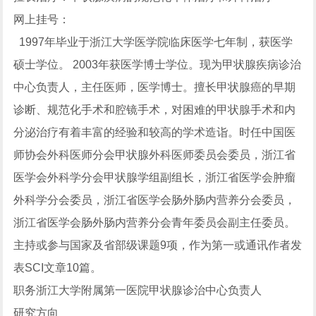
网上挂号：
1997年毕业于浙江大学医学院临床医学七年制，获医学
硕士学位。 2003年获医学博士学位。现为甲状腺疾病诊治
中心负责人，主任医师，医学博士。擅长甲状腺癌的早期
诊断、规范化手术和腔镜手术，对困难的甲状腺手术和内
分泌治疗有着丰富的经验和较高的学术造诣。时任中国医
师协会外科医师分会甲状腺外科医师委员会委员，浙江省
医学会外科学分会甲状腺学组副组长，浙江省医学会肿瘤
外科学分会委员，浙江省医学会肠外肠内营养分会委员，
浙江省医学会肠外肠内营养分会青年委员会副主任委员。
主持或参与国家及省部级课题9项，作为第一或通讯作者发
表SCI文章10篇。
职务浙江大学附属第一医院甲状腺诊治中心负责人
研究方向