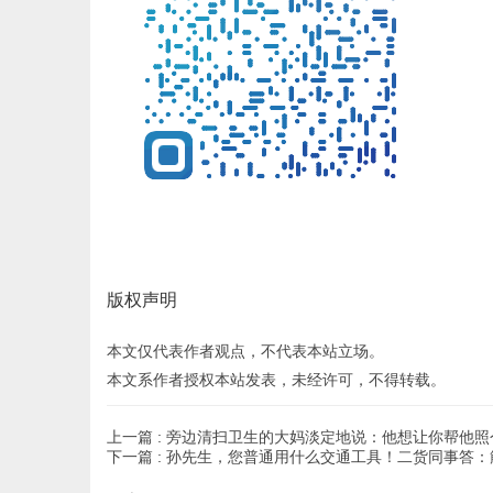
版权声明
本文仅代表作者观点，不代表本站立场。
本文系作者授权本站发表，未经许可，不得转载。
上一篇 :
旁边清扫卫生的大妈淡定地说：他想让你帮他照
下一篇 :
孙先生，您普通用什么交通工具！二货同事答：