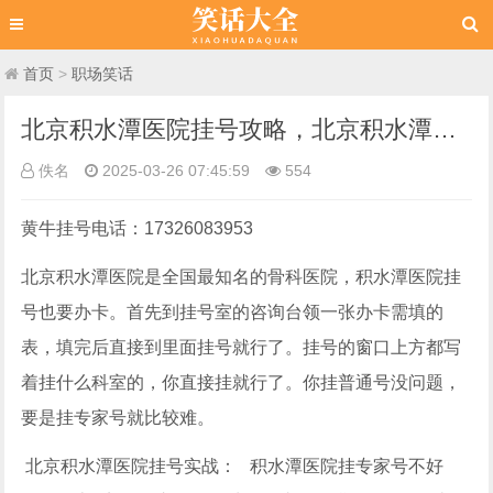
首页
>
职场笑话
北京积水潭医院挂号攻略，北京积水潭黄牛跑腿代挂号
佚名
2025-03-26 07:45:59
554
黄牛挂号电话：17326083953
北京积水潭医院是全国最知名的骨科医院，积水潭医院挂
号也要办卡。首先到挂号室的咨询台领一张办卡需填的
表，填完后直接到里面挂号就行了。挂号的窗口上方都写
着挂什么科室的，你直接挂就行了。你挂普通号没问题，
要是挂专家号就比较难。
北京积水潭医院挂号实战： 积水潭医院挂专家号不好