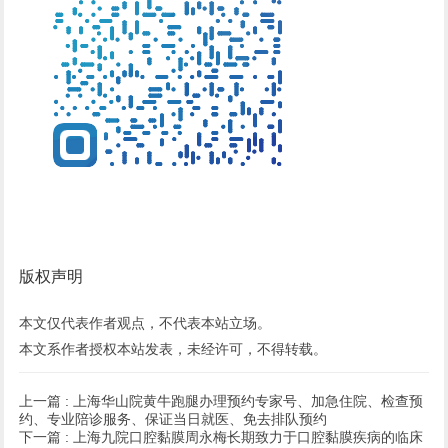
版权声明
本文仅代表作者观点，不代表本站立场。
本文系作者授权本站发表，未经许可，不得转载。
上一篇 :
上海华山院黄牛跑腿办理预约专家号、加急住院、检查预
约、专业陪诊服务、保证当日就医、免去排队预约
下一篇 :
上海九院口腔黏膜周永梅长期致力于口腔黏膜疾病的临床