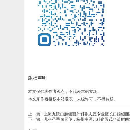
版权声明
本文仅代表作者观点，不代表本站立场。
本文系作者授权本站发表，未经许可，不得转载。
上一篇 :
上海九院口腔颌面外科张志愿专业擅长口腔颌面
下一篇 :
儿科圣手俞景茂，杭州中医儿科俞景茂坐诊时间