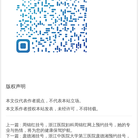
版权声明
本文仅代表作者观点，不代表本站立场。
本文系作者授权本站发表，未经许可，不得转载。
上一篇 :
周锦红挂号，浙江医院妇科周锦红网上预约挂号，她的专
业与热情，将为您的健康保驾护航。
下一篇 :
庞德湘挂号，浙江中医院大学第三医院庞德湘预约挂号，