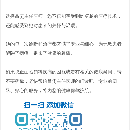
选择吕雯主任医师，您不仅能享受到她卓越的医疗技术，
还能感受到她对患者的关怀与温暖。
她的每一次诊断和治疗都充满了专业与细心，为无数患者
解除了病痛，带来了健康的希望。
如果您正面临妇科疾病的困扰或者有相关的健康疑问，请
不要犹豫，尽快预约吕雯主任医师的门诊吧！专业的团
队、贴心的服务，将为您的健康保驾护航。