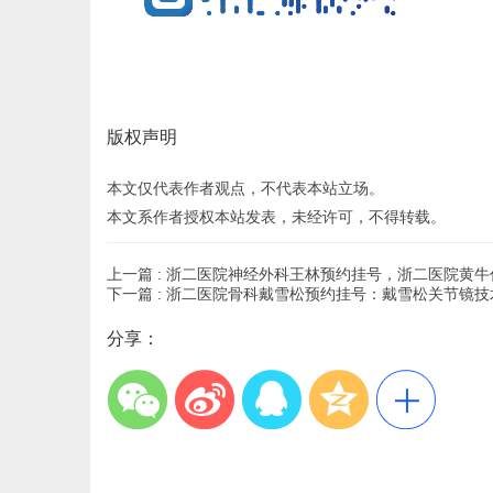
版权声明
本文仅代表作者观点，不代表本站立场。
本文系作者授权本站发表，未经许可，不得转载。
上一篇 :
浙二医院神经外科王林预约挂号，浙二医院黄牛
下一篇 :
浙二医院骨科戴雪松预约挂号：戴雪松关节镜技
分享：