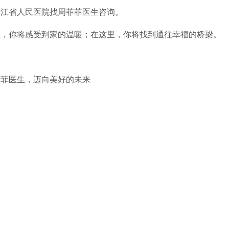
浙江省人民医院找周菲菲医生咨询。
里，你将感受到家的温暖；在这里，你将找到通往幸福的桥梁。
菲菲医生，迈向美好的未来