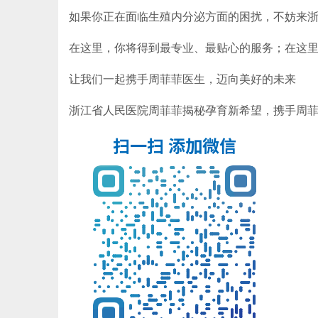
如果你正在面临生殖内分泌方面的困扰，不妨来
在这里，你将得到最专业、最贴心的服务；在这
让我们一起携手周菲菲医生，迈向美好的未来
浙江省人民医院周菲菲揭秘孕育新希望，携手周