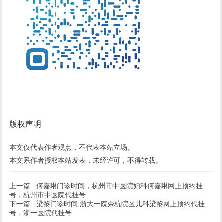
版权声明
本文仅代表作者观点，不代表本站立场。
本文系作者授权本站发表，未经许可，不得转载。
上一篇 :
何嘉琳门诊时间，杭州市中医院妇科何嘉琳网上预约挂
号，杭州市中医院代挂号
下一篇 :
梁黎门诊时间,浙大一院余杭院区儿科梁黎网上预约代挂
号，浙一医院代挂号