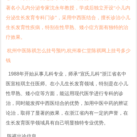
著名小儿内分泌专家沈永年教授，学成后独立开设“小儿内
分泌生长发育专科门诊”，采用中西医结合，擅长诊治小儿
生长发育性疾病，特别在性早熟、矮小症方面有独特的治
疗效果。
杭州中医陈祺怎么挂号预约
,
杭州泰仁堂陈祺网上挂号多少
钱
1988
年开始从事儿科专业，师承“宣氏儿科”浙江省名中
医宣桂琪主任医师。在小儿生长发育领域，特别是在小儿
性早熟、矮小症等方面，能运用现代医学进行专科的诊
治，同时能发挥中西医结合的优势，加用中医中药的辨证
论治，取得了显著的效果，在浙江省内有一定的声誉，在
生长发育医学领域具有自己明显独特专业优势。
陈祺出诊信息