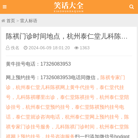
首页
>
雷人标语
陈祺门诊时间地点，杭州泰仁堂儿科陈祺网上预约代挂号，泰仁堂陈祺代挂号
佚名
2024-06-09 18:01:20
1363
黄牛挂号电话：17326083953
网上预约挂号：17326083953电话同微信，
陈祺专家门
诊，杭州泰仁堂儿科陈祺网上黄牛代挂号，泰仁堂代挂
号，儿科陈祺哪里出诊，泰仁堂陈祺挂号，杭州泰仁堂陪
诊挂号，杭州泰仁堂预约挂号，泰仁堂陈祺预约挂号电
话，泰仁堂就诊咨询电话，杭州泰仁堂网上预约挂号，陈
祺专家门诊挂号服务，儿科陈祺门诊时间，杭州泰仁堂陈
祺网上预约挂号，挂号咨询服务
扫一扫添加微信号hndgpt