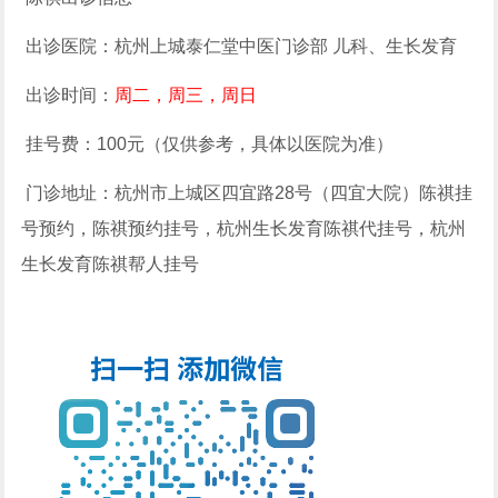
出诊医院：杭州上城泰仁堂中医门诊部
儿科、生长发育
出诊时间：
周二，周三，周日
挂号费：
100
元（仅供参考，具体以医院为准）
门诊地址：杭州市上城区四宜路
28
号（四宜大院）陈祺挂
号预约，陈祺预约挂号，杭州生长发育陈祺代挂号，杭州
生长发育陈祺帮人挂号