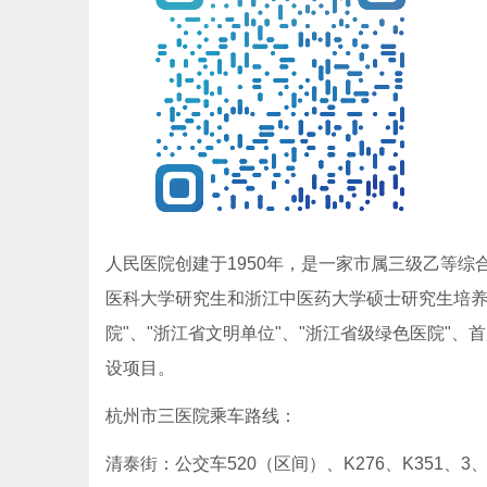
人民医院创建于1950年，是一家市属三级乙等
医科大学研究生和浙江中医药大学硕士研究生培养
院"、"浙江省文明单位"、"浙江省级绿色医院"、
设项目。
杭州市三医院乘车路线：
清泰街：公交车520（区间）、K276、K351、3、K3、