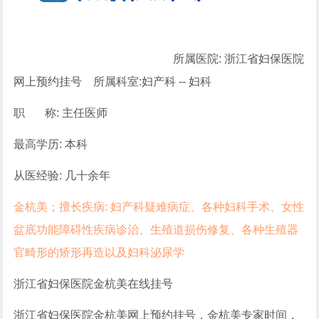
所属医院: 浙江省妇保医院
网上预约挂号 所属科室:妇产科 -- 妇科
职 称: 主任医师
最高学历: 本科
从医经验: 几十余年
金杭美；擅长疾病: 妇产科疑难病症、各种妇科手术、女性
盆底功能障碍性疾病诊治、生殖道损伤修复、各种生殖器
官畸形的矫形再造以及妇科泌尿学
浙江省妇保医院金杭美在线挂号
浙江省妇保医院金杭美网上预约挂号，金杭美专家时间，