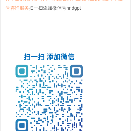
号咨询服务
扫一扫添加微信号hndgpt