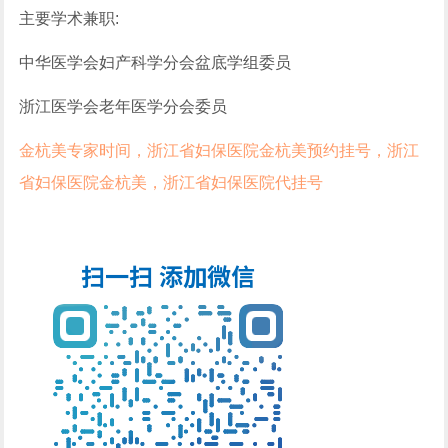
主要学术兼职:
中华医学会妇产科学分会盆底学组委员
浙江医学会老年医学分会委员
金杭美专家时间，浙江省妇保医院金杭美预约挂号，浙江
省妇保医院金杭美，浙江省妇保医院代挂号