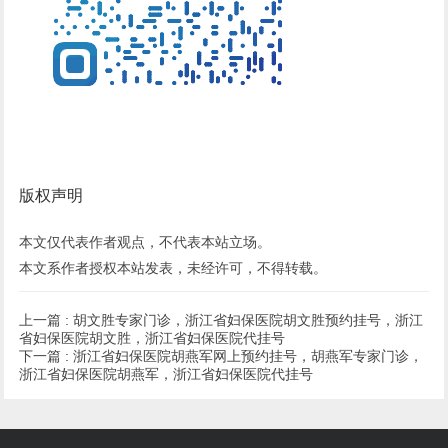
版权声明
本文仅代表作者观点，不代表本站立场。
本文系作者授权本站发表，未经许可，不得转载。
上一篇 :
胡文胜专家门诊，浙江省妇保医院胡文胜预约挂号，浙江
省妇保医院胡文胜，浙江省妇保医院代挂号
下一篇 :
浙江省妇保医院胡燕军网上预约挂号，胡燕军专家门诊，
浙江省妇保医院胡燕军，浙江省妇保医院代挂号