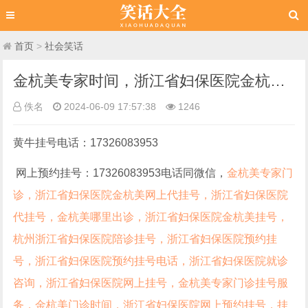
首页
>
社会笑话
金杭美专家时间，浙江省妇保医院金杭美预约挂号，浙江省妇保医院金杭美，浙江省妇保医院代挂号
佚名
2024-06-09 17:57:38
1246
黄牛挂号电话：17326083953
网上预约挂号：17326083953电话同微信，
金杭美专家门
诊，浙江省妇保医院金杭美网上代挂号，浙江省妇保医院
代挂号，金杭美哪里出诊，浙江省妇保医院金杭美挂号，
杭州浙江省妇保医院陪诊挂号，浙江省妇保医院预约挂
号，浙江省妇保医院预约挂号电话，浙江省妇保医院就诊
咨询，浙江省妇保医院网上挂号，金杭美专家门诊挂号服
务，金杭美门诊时间，浙江省妇保医院网上预约挂号，挂