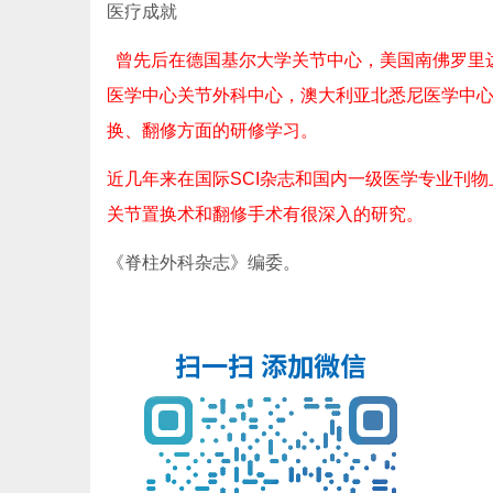
医疗成就
曾先后在德国基尔大学关节中心，美国南佛罗里
医学中心关节外科中心，澳大利亚北悉尼医学中心及MA
换、翻修方面的研修学习。
近几年来在国际SCI杂志和国内一级医学专业刊
关节置换术和翻修手术有很深入的研究。
《脊柱外科杂志》编委。