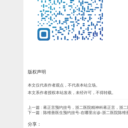
版权声明
本文仅代表作者观点，不代表本站立场。
本文系作者授权本站发表，未经许可，不得转载。
上一篇 :
蒋正言预约挂号，浙二医院精神科蒋正言，浙二
下一篇 :
陈维善医生预约挂号-在哪里出诊-浙二医院陈维
分享：